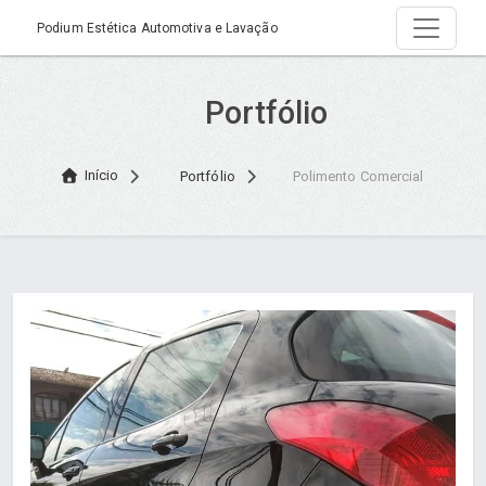
Podium Estética Automotiva e Lavação
Portfólio
Início
Portfólio
Polimento Comercial