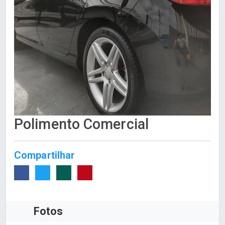
Polimento Comercial
Compartilhar
Fotos