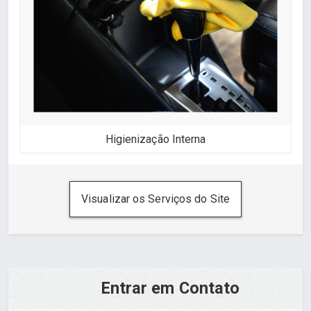
Higienização Interna
Visualizar os Serviços do Site
Entrar em Contato