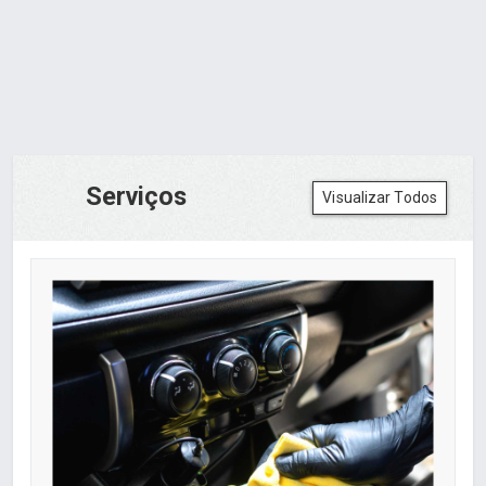
Serviços
Visualizar Todos