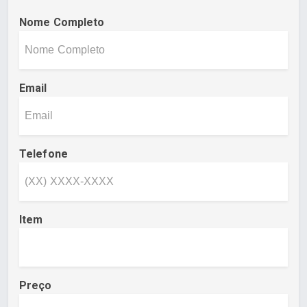
Nome Completo
Email
Telefone
Item
Preço